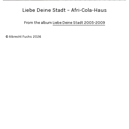
Liebe Deine Stadt – Afri-Cola-Haus
From the album
Liebe Deine Stadt 2005-2009
© Albrecht Fuchs 2026