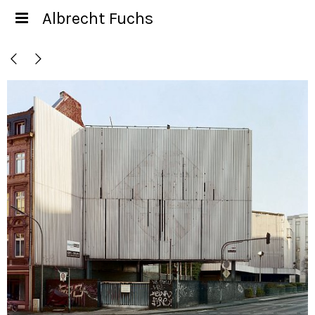
Albrecht Fuchs