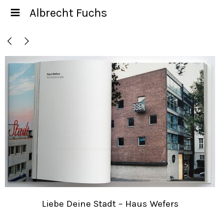
Albrecht Fuchs
Liebe Deine Stadt – Haus Wefers