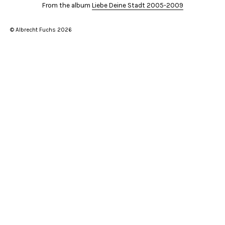
From the album
Liebe Deine Stadt 2005-2009
© Albrecht Fuchs 2026