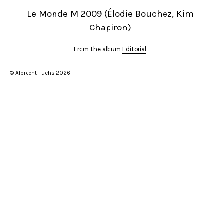
Le Monde M 2009 (Élodie Bouchez, Kim
Chapiron)
From the album
Editorial
© Albrecht Fuchs 2026