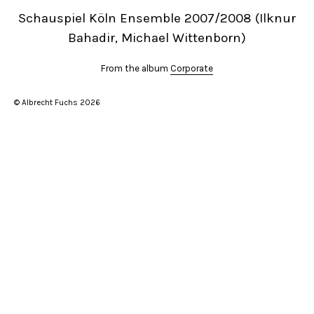
Schauspiel Köln Ensemble 2007/2008 (Ilknur
Bahadir, Michael Wittenborn)
From the album
Corporate
© Albrecht Fuchs 2026